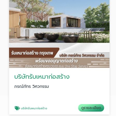
บริษัทรับเหมาก่อสร้าง
ภรณ์ภัทร วิศวกรรม
ดูรายละเอียด
บริษัทรับเหมาก่อสร้าง