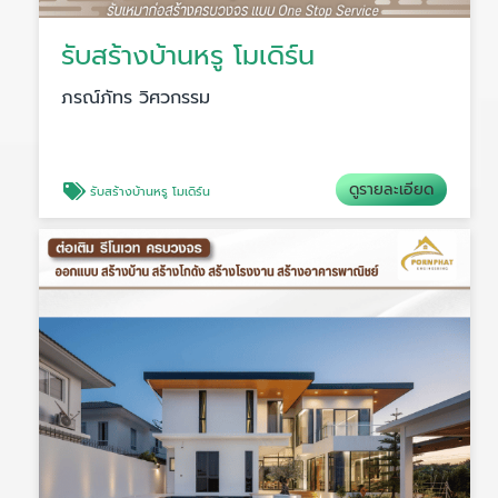
รับสร้างบ้านหรู โมเดิร์น
ภรณ์ภัทร วิศวกรรม
ดูรายละเอียด
รับสร้างบ้านหรู โมเดิร์น