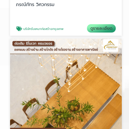
ภรณ์ภัทร วิศวกรรม
ดูรายละเอียด
บริษัทรับเหมาก่อสร้างกรุงเทพ