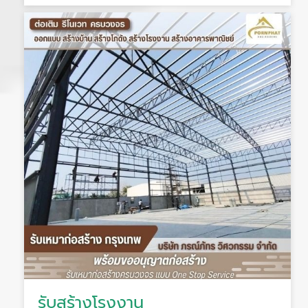
รับสร้างโรงงาน