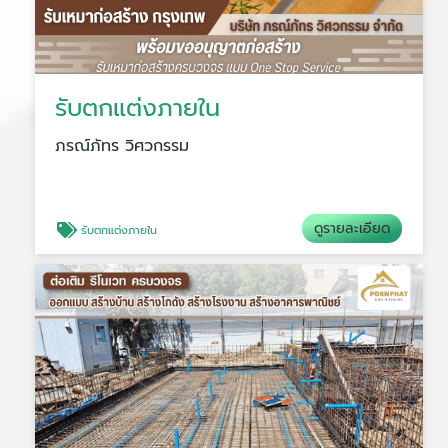
รับตกแต่งภายใน
ภรณ์ภัทร วิศวกรรม
ดูรายละเอียด
รับตกแต่งภายใน