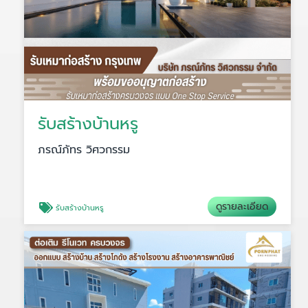
รับสร้างบ้านหรู
ภรณ์ภัทร วิศวกรรม
ดูรายละเอียด
รับสร้างบ้านหรู