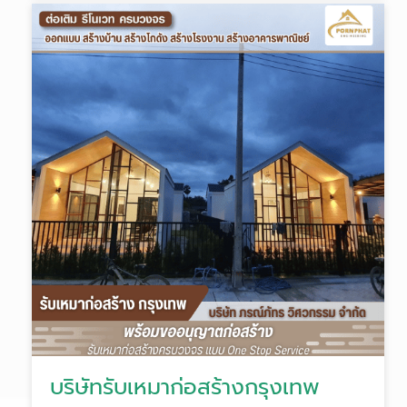
บริษัทรับเหมาก่อสร้างกรุงเทพ