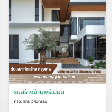
รับสร้างบ้านพรีเมี่ยม
ภรณ์ภัทร วิศวกรรม