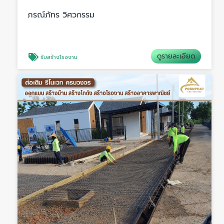
ภรณ์ภัทร วิศวกรรม
ดูรายละเอียด
รับสร้างโรงงาน