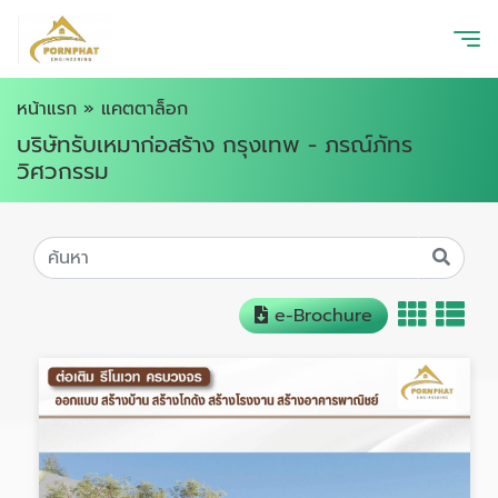
หน้าแรก
»
แคตตาล็อก
บริษัทรับเหมาก่อสร้าง กรุงเทพ - ภรณ์ภัทร
วิศวกรรม
e-Brochure