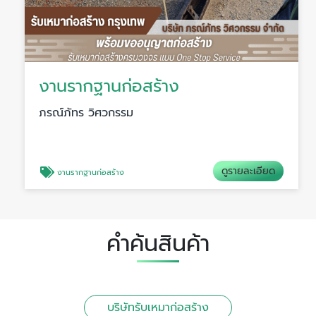
งานรากฐานก่อสร้าง
ภรณ์ภัทร วิศวกรรม
ดูรายละเอียด
งานรากฐานก่อสร้าง
คำค้นสินค้า
บริษัทรับเหมาก่อสร้าง