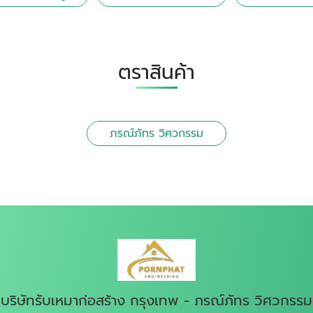
ตราสินค้า
ภรณ์ภัทร วิศวกรรม
บริษัทรับเหมาก่อสร้าง กรุงเทพ - ภรณ์ภัทร วิศวกรรม