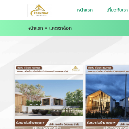
หน้าแรก
เกี่ยวกับเรา
หน้าแรก
»
แคตตาล็อก