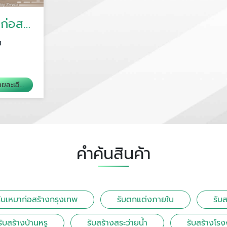
บริษัทรับเหมาก่อสร้างกรุงเทพ
ม
ดูรายละเอียด
คำค้นสินค้า
รับเหมาก่อสร้างกรุงเทพ
รับตกแต่งภายใน
รับ
รับสร้างบ้านหรู
รับสร้างสระว่ายน้ำ
รับสร้างโร