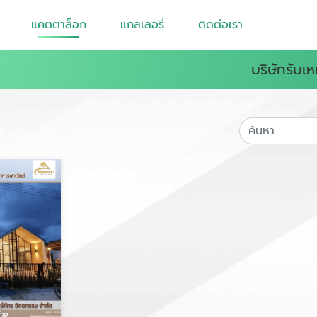
แคตตาล็อก
แกลเลอรี่
ติดต่อเรา
บริษัทรับเ