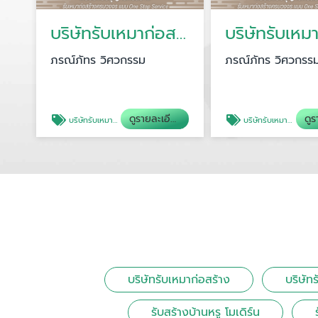
บริษัทรับเหมาก่อสร้าง
ภรณ์ภัทร วิศวกรรม
ภรณ์ภัทร วิศวกรร
ดูรายละเอียด
บริษัทรับเหมาก่อสร้าง
บริษัทรับเหมาก่อสร้างกรุงเทพ
บริษัทรับเหมาก่อสร้าง
บริษัท
รับสร้างบ้านหรู โมเดิร์น