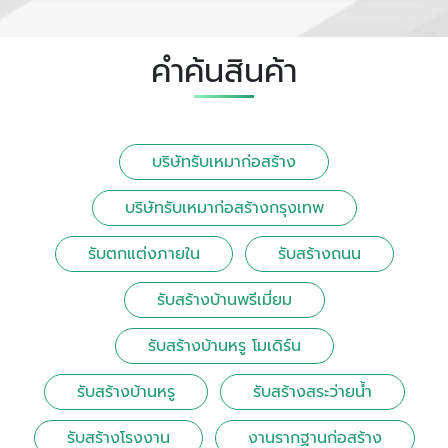
คำค้นสินค้า
บริษัทรับเหมาก่อสร้าง
บริษัทรับเหมาก่อสร้างกรุงเทพ
รับตกแต่งภายใน
รับสร้างถนน
รับสร้างบ้านพรีเมี่ยม
รับสร้างบ้านหรู โมเดิร์น
รับสร้างบ้านหรู
รับสร้างสระว่ายน้ำ
รับสร้างโรงงาน
งานรากฐานก่อสร้าง