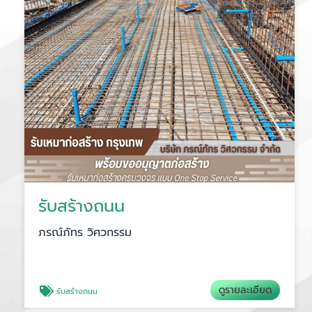
รับสร้างถนน
ภรณ์ภัทร วิศวกรรม
ดูรายละเอียด
รับสร้างถนน