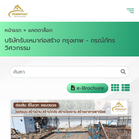
หน้าแรก
»
แคตตาล็อก
บริษัทรับเหมาก่อสร้าง กรุงเทพ - ภรณ์ภัทร
วิศวกรรม
e-Brochure